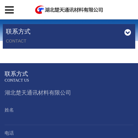
联系方式
CONTACT
联系方式
CONTACT US
湖北楚天通讯材料有限公司
姓名
电话