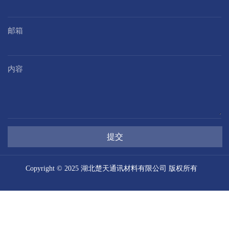
邮箱
内容
提交
Copyright © 2025 湖北楚天通讯材料有限公司 版权所有