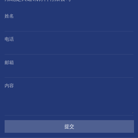
姓名
电话
邮箱
内容
提交